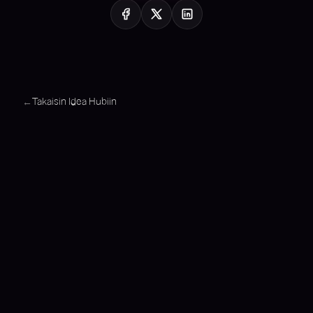
Takaisin Idea Hubiin
←